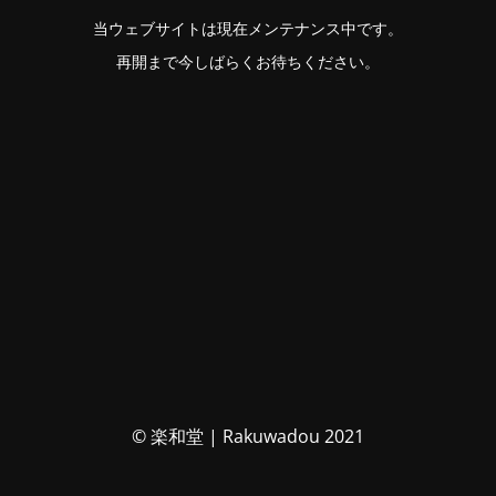
当ウェブサイトは現在メンテナンス中です。
再開まで今しばらくお待ちください。
© 楽和堂 | Rakuwadou 2021