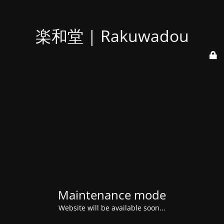
楽和堂 | Rakuwadou
Maintenance mode
Website will be available soon...